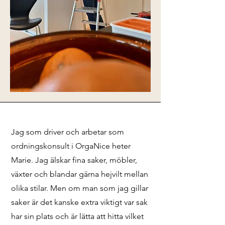
Jag som driver och arbetar som
ordningskonsult i OrgaNice heter
Marie. Jag älskar fina saker, möbler,
växter och blandar gärna hejvilt mellan
olika stilar. Men om man som jag gillar
saker är det kanske extra viktigt var sak
har sin plats och är lätta att hitta vilket