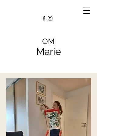
OM
Marie